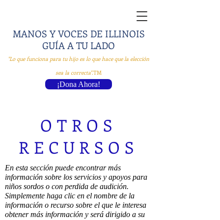
MANOS Y VOCES DE ILLINOIS
GUÍA
A TU LADO
"Lo que funciona para tu hijo es lo que hace que la elección
sea la correcta".
TM
¡Dona Ahora!
OTROS
RECURSOS
En esta sección puede encontrar más
información sobre los servicios y apoyos para
niños sordos o con perdida de audición.
Simplemente haga clic en el nombre de la
información o recurso sobre el que le interesa
obtener más información y será dirigido a su